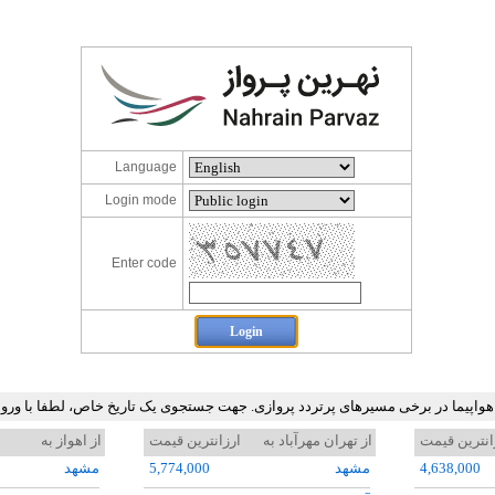
Language
Login mode
Enter code
 هواپیما در برخی مسیرهای پرتردد پروازی. جهت جستجوی یک تاریخ خاص، لطفا با ور
انترین قیمت
از تهران مهرآباد به
ارزانترین قیمت
از اهواز به
4,638,000
مشهد
5,774,000
مشهد