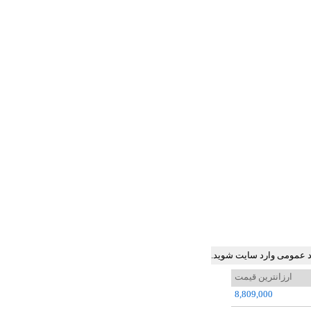
ود عمومی وارد سایت شوید.
ارزانترین قیمت
8,809,000