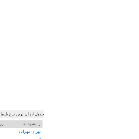
جدول ارزان ترین نرخ بلیط
از مشهد به
ارز
تهران مهرآباد